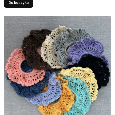
Do koszyka