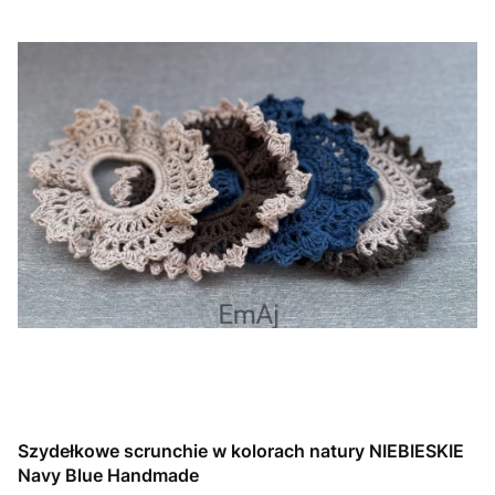
Szydełkowe scrunchie w kolorach natury NIEBIESKIE
Navy Blue Handmade