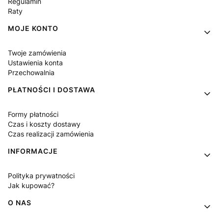
Regulamin
Raty
MOJE KONTO
Twoje zamówienia
Ustawienia konta
Przechowalnia
PŁATNOŚCI I DOSTAWA
Formy płatności
Czas i koszty dostawy
Czas realizacji zamówienia
INFORMACJE
Polityka prywatności
Jak kupować?
O NAS