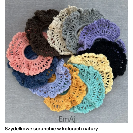
Szydełkowe scrunchie w kolorach natury