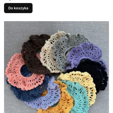
Do koszyka