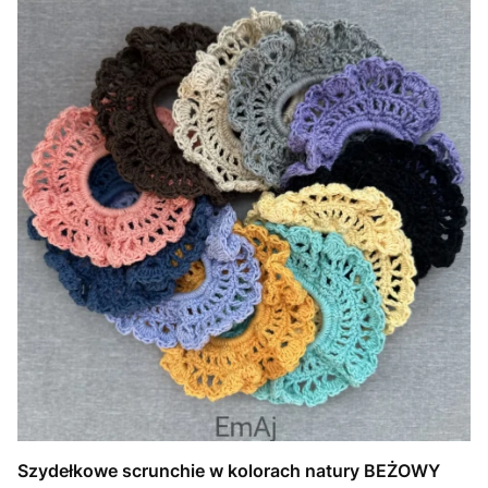
Szydełkowe scrunchie w kolorach natury BEŻOWY