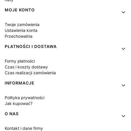
MOJE KONTO
Twoje zamówienia
Ustawienia konta
Przechowalnia
PŁATNOŚCI I DOSTAWA
Formy płatności
Czas i koszty dostawy
Czas realizacji zamówienia
INFORMACJE
Polityka prywatności
Jak kupować?
O NAS
Kontakt i dane firmy