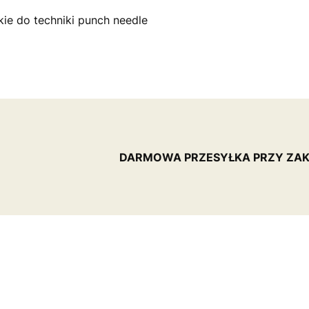
ckie do techniki punch needle
DARMOWA PRZESYŁKA PRZY ZAK