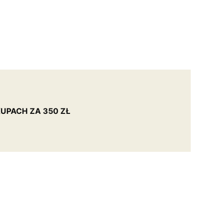
UPACH ZA 350 ZŁ