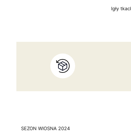
Igły tka
SEZON WIOSNA 2024