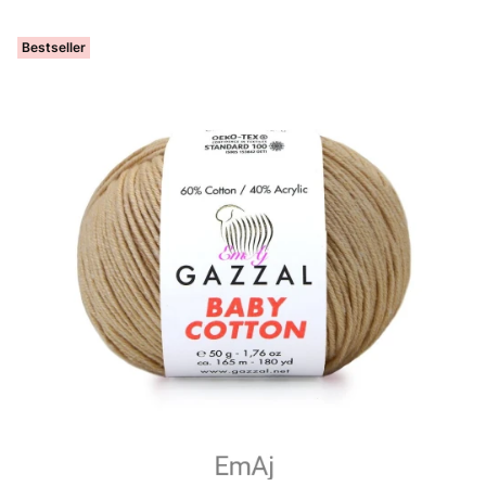
Bestseller