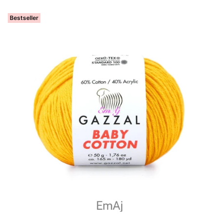
Bestseller