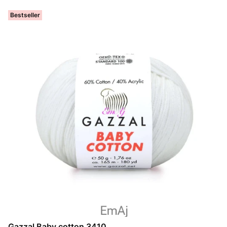
Bestseller
Gazzal Baby cotton 3410