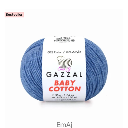
Bestseller