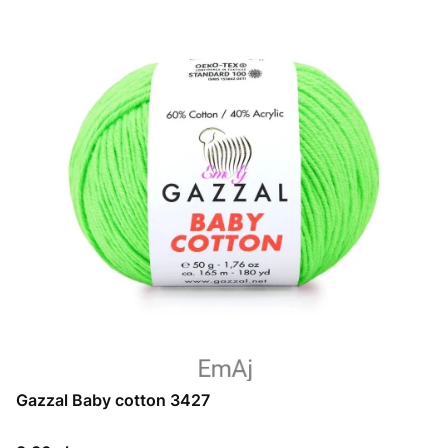
Gazzal Baby cotton 3427