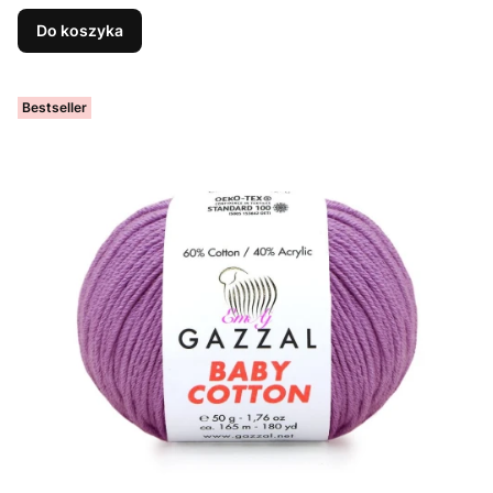
Do koszyka
Bestseller