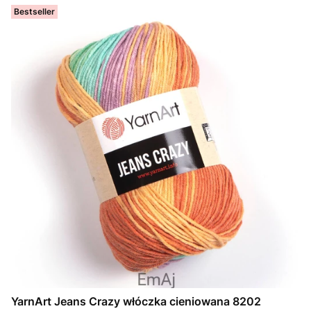
Bestseller
YarnArt Jeans Crazy włóczka cieniowana 8202