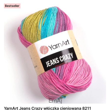
Bestseller
YarnArt Jeans Crazy włóczka cieniowana 8211