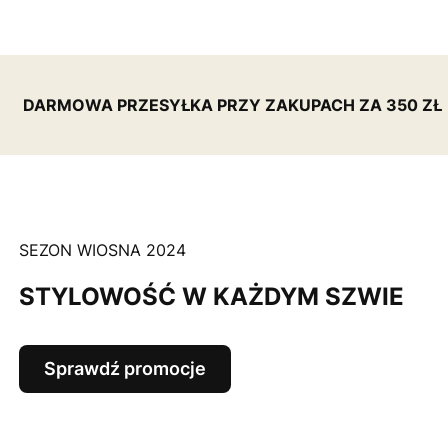
DARMOWA PRZESYŁKA PRZY ZAKUPACH ZA 350 ZŁ
SEZON WIOSNA 2024
STYLOWOŚĆ W KAŻDYM SZWIE
Sprawdź promocje