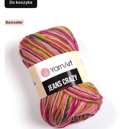
Do koszyka
Bestseller