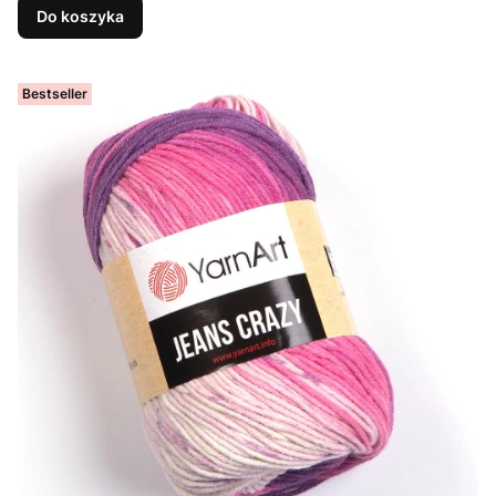
Do koszyka
Bestseller