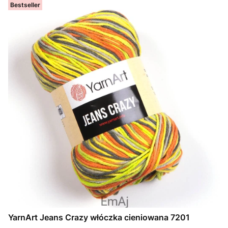
Bestseller
YarnArt Jeans Crazy włóczka cieniowana 7201