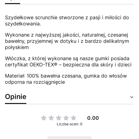
Szydełkowe scrunchie stworzone z pasji i miłości do
szydełkowania.
Wykonane z najwyższej jakości, naturalnej, czesanej
bawełny, przyjemnej w dotyku i z bardzo delikatnym
połyskiem
Włóczka, z której wykonane są nasze gumki posiada
certyfikat OEKO-TEX® – bezpieczna dla skóry i dzieci
Materiał: 100% bawełna czesana, gumka do włosów
odporna na rozciągnięcie
Opinie
0.00
Liczba ocen: 0