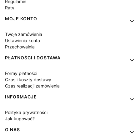
Regulamin
Raty
MOJE KONTO
Twoje zamówienia
Ustawienia konta
Przechowalnia
PŁATNOŚCI I DOSTAWA
Formy płatności
Czas i koszty dostawy
Czas realizacji zamówienia
INFORMACJE
Polityka prywatności
Jak kupować?
O NAS