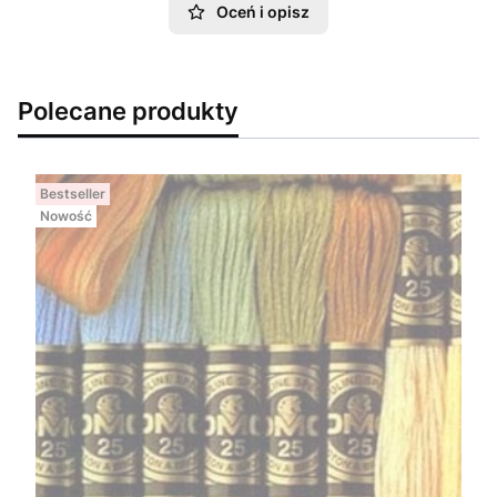
Oceń i opisz
Polecane produkty
Bestseller
Nowość