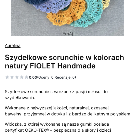
Aurelina
Szydełkowe scrunchie w kolorach
natury FIOLET Handmade
0.00
(Oceny: 0 Recenzje: 0)
Szydełkowe scrunchie stworzone z pasji i miłości do
szydełkowania.
Wykonane z najwyższej jakości, naturalnej, czesanej
bawełny, przyjemnej w dotyku i z bardzo delikatnym połyskiem
Włóczka, z której wykonane są nasze gumki posiada
certyfikat OEKO-TEX® – bezpieczna dla skóry i dzieci