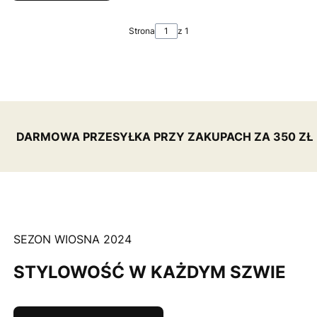
Strona
z 1
DARMOWA PRZESYŁKA PRZY ZAKUPACH ZA 350 ZŁ
SEZON WIOSNA 2024
STYLOWOŚĆ W KAŻDYM SZWIE