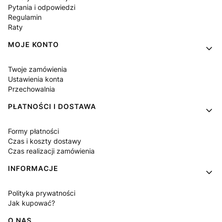
Pytania i odpowiedzi
Regulamin
Raty
MOJE KONTO
Twoje zamówienia
Ustawienia konta
Przechowalnia
PŁATNOŚCI I DOSTAWA
Formy płatności
Czas i koszty dostawy
Czas realizacji zamówienia
INFORMACJE
Polityka prywatności
Jak kupować?
O NAS