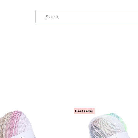
Bestseller