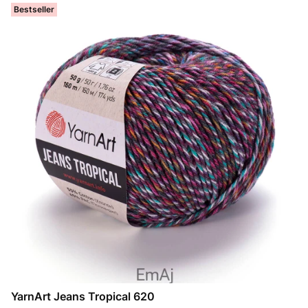
Bestseller
YarnArt Jeans Tropical 620