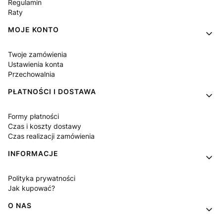
Regulamin
Raty
MOJE KONTO
Twoje zamówienia
Ustawienia konta
Przechowalnia
PŁATNOŚCI I DOSTAWA
Formy płatności
Czas i koszty dostawy
Czas realizacji zamówienia
INFORMACJE
Polityka prywatności
Jak kupować?
O NAS