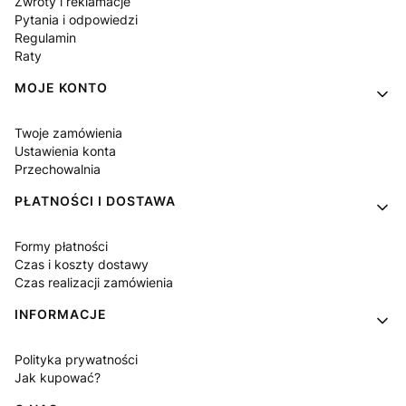
Zwroty i reklamacje
Pytania i odpowiedzi
Regulamin
Raty
MOJE KONTO
Twoje zamówienia
Ustawienia konta
Przechowalnia
PŁATNOŚCI I DOSTAWA
Formy płatności
Czas i koszty dostawy
Czas realizacji zamówienia
INFORMACJE
Polityka prywatności
Jak kupować?