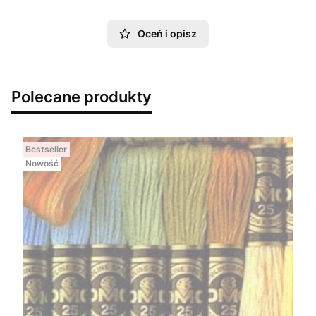
Oceń i opisz
Polecane produkty
Bestseller
Nowość