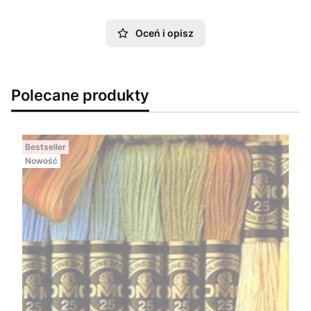
Oceń i opisz
Polecane produkty
Bestseller
Nowość