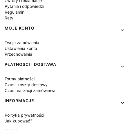
Zwroty i reklamacje
Pytania i odpowiedzi
Regulamin
Raty
MOJE KONTO
Twoje zamówienia
Ustawienia konta
Przechowalnia
PŁATNOŚCI I DOSTAWA
Formy płatności
Czas i koszty dostawy
Czas realizacji zamówienia
INFORMACJE
Polityka prywatności
Jak kupować?