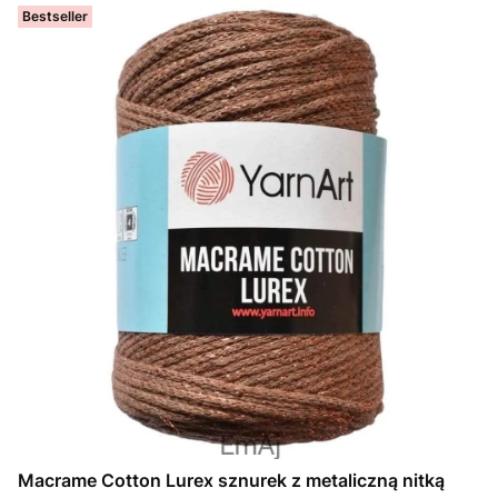
Bestseller
Macrame Cotton Lurex sznurek z metaliczną nitką