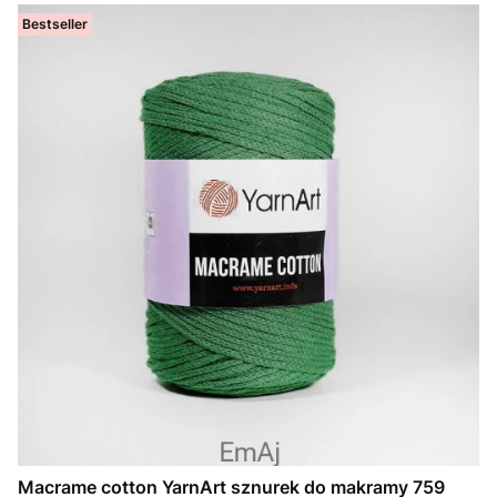
Bestseller
Macrame cotton YarnArt sznurek do makramy 759