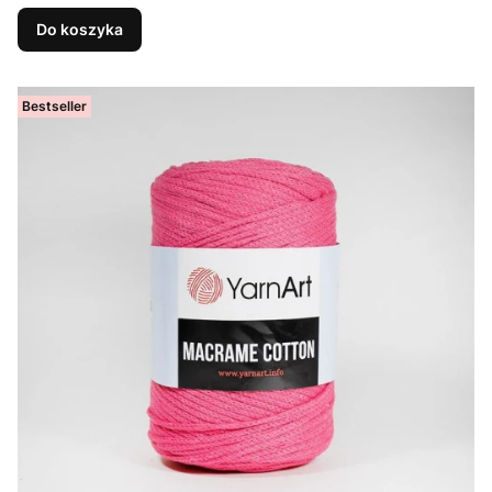
Do koszyka
Bestseller