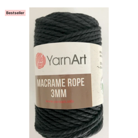
Bestseller