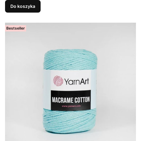
Do koszyka
Bestseller