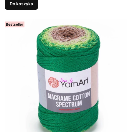
Do koszyka
Bestseller