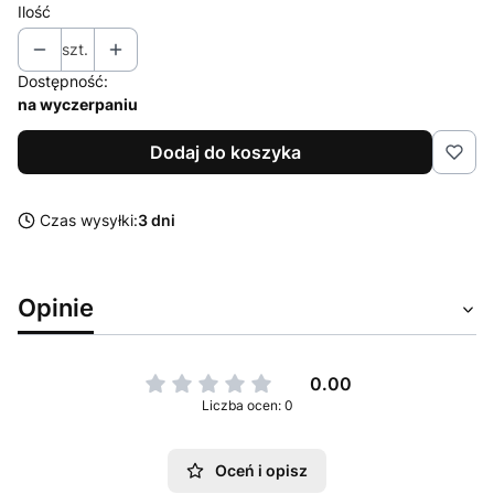
Ilość
szt.
Dostępność:
na wyczerpaniu
Dodaj do koszyka
Czas wysyłki:
3 dni
Opinie
0.00
Liczba ocen: 0
Oceń i opisz