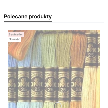
Polecane produkty
Bestseller
Nowość