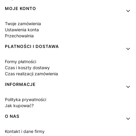
MOJE KONTO
Twoje zamówienia
Ustawienia konta
Przechowalnia
PŁATNOŚCI I DOSTAWA
Formy płatności
Czas i koszty dostawy
Czas realizacji zamówienia
INFORMACJE
Polityka prywatności
Jak kupować?
O NAS
Kontakt i dane firmy