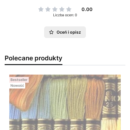
0.00
Liczba ocen: 0
Oceń i opisz
Polecane produkty
Bestseller
Nowość