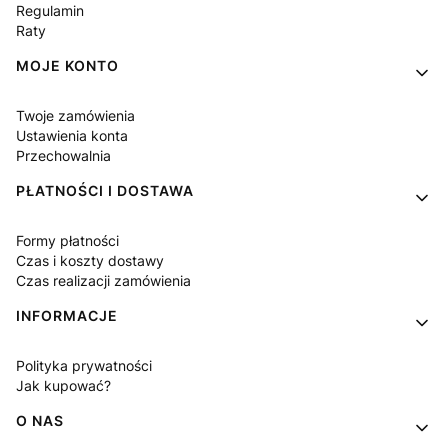
Regulamin
Raty
MOJE KONTO
Twoje zamówienia
Ustawienia konta
Przechowalnia
PŁATNOŚCI I DOSTAWA
Formy płatności
Czas i koszty dostawy
Czas realizacji zamówienia
INFORMACJE
Polityka prywatności
Jak kupować?
O NAS