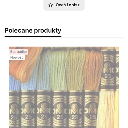
Oceń i opisz
Polecane produkty
Bestseller
Nowość