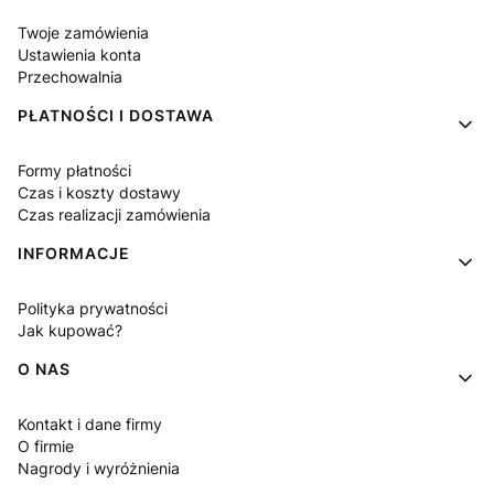
Twoje zamówienia
Ustawienia konta
Przechowalnia
PŁATNOŚCI I DOSTAWA
Formy płatności
Czas i koszty dostawy
Czas realizacji zamówienia
INFORMACJE
Polityka prywatności
Jak kupować?
O NAS
Kontakt i dane firmy
O firmie
Nagrody i wyróżnienia