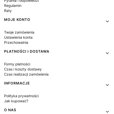
Pytania i odpowiedzi
Regulamin
Raty
MOJE KONTO
Twoje zamówienia
Ustawienia konta
Przechowalnia
PŁATNOŚCI I DOSTAWA
Formy płatności
Czas i koszty dostawy
Czas realizacji zamówienia
INFORMACJE
Polityka prywatności
Jak kupować?
O NAS