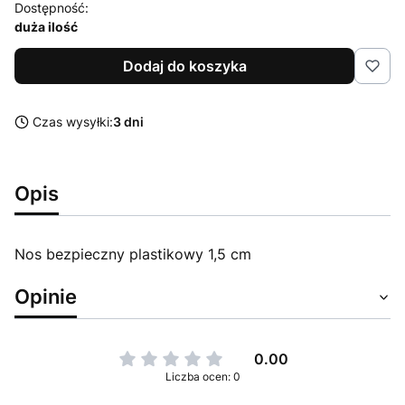
Dostępność:
duża ilość
Dodaj do koszyka
Czas wysyłki:
3 dni
Opis
Nos bezpieczny plastikowy 1,5 cm
Opinie
0.00
Liczba ocen: 0