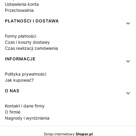
Ustawienia konta
Przechowalnia
PŁATNOŚCI I DOSTAWA
Formy płatności
Czas i koszty dostawy
Czas realizacji zamówienia
INFORMACJE
Polityka prywatności
Jak kupować?
O NAS
Kontakt i dane firmy
O firmie
Nagrody i wyróżnienia
Sklep internetowy
Shoper.pl