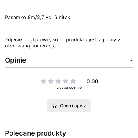
Pasemko 8m/8,7 yd, 6 nitek
Zdjęcie poglądowe, kolor produktu jest zgodny z
oferowaną numeracją.
Opinie
0.00
Liczba ocen: 0
Oceń i opisz
Polecane produkty