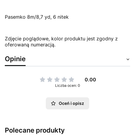
Pasemko 8m/8,7 yd, 6 nitek
Zdjęcie poglądowe, kolor produktu jest zgodny z
oferowaną numeracją.
Opinie
0.00
Liczba ocen: 0
Oceń i opisz
Polecane produkty