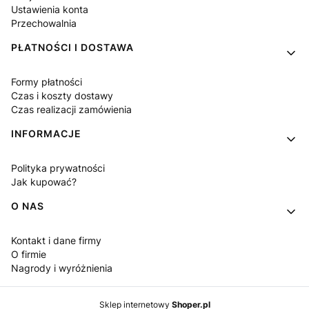
Ustawienia konta
Przechowalnia
PŁATNOŚCI I DOSTAWA
Formy płatności
Czas i koszty dostawy
Czas realizacji zamówienia
INFORMACJE
Polityka prywatności
Jak kupować?
O NAS
Kontakt i dane firmy
O firmie
Nagrody i wyróżnienia
Sklep internetowy
Shoper.pl