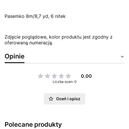
Pasemko 8m/8,7 yd, 6 nitek
Zdjęcie poglądowe, kolor produktu jest zgodny z
oferowaną numeracją.
Opinie
0.00
Liczba ocen: 0
Oceń i opisz
Polecane produkty