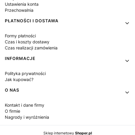
Ustawienia konta
Przechowalnia
PŁATNOŚCI I DOSTAWA
Formy płatności
Czas i koszty dostawy
Czas realizacji zamówienia
INFORMACJE
Polityka prywatności
Jak kupować?
O NAS
Kontakt i dane firmy
O firmie
Nagrody i wyróżnienia
Sklep internetowy
Shoper.pl