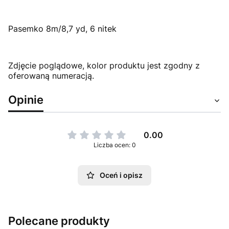
Pasemko 8m/8,7 yd, 6 nitek
Zdjęcie poglądowe, kolor produktu jest zgodny z
oferowaną numeracją.
Opinie
0.00
Liczba ocen: 0
Oceń i opisz
Polecane produkty