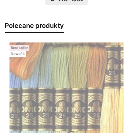
Polecane produkty
Bestseller
Nowość