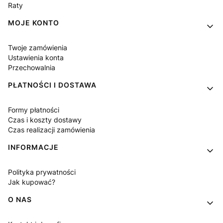
Raty
MOJE KONTO
Twoje zamówienia
Ustawienia konta
Przechowalnia
PŁATNOŚCI I DOSTAWA
Formy płatności
Czas i koszty dostawy
Czas realizacji zamówienia
INFORMACJE
Polityka prywatności
Jak kupować?
O NAS