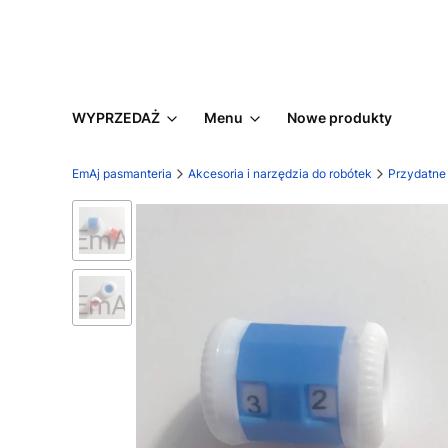
WYPRZEDAŻ
Menu
Nowe produkty
EmAj pasmanteria
Akcesoria i narzędzia do robótek
Przydatne