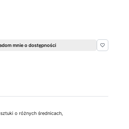
adom mnie o dostępności
sztuki o różnych średnicach,