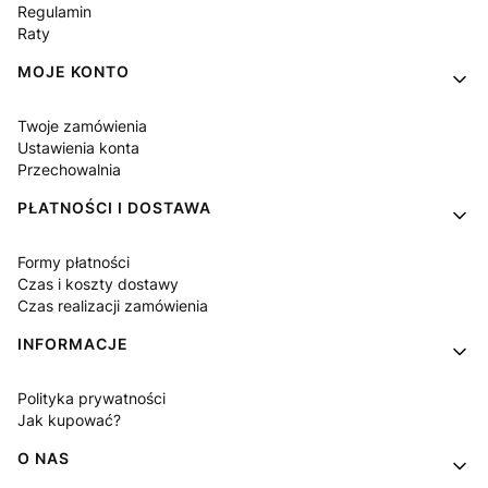
Regulamin
Raty
MOJE KONTO
Twoje zamówienia
Ustawienia konta
Przechowalnia
PŁATNOŚCI I DOSTAWA
Formy płatności
Czas i koszty dostawy
Czas realizacji zamówienia
INFORMACJE
Polityka prywatności
Jak kupować?
O NAS