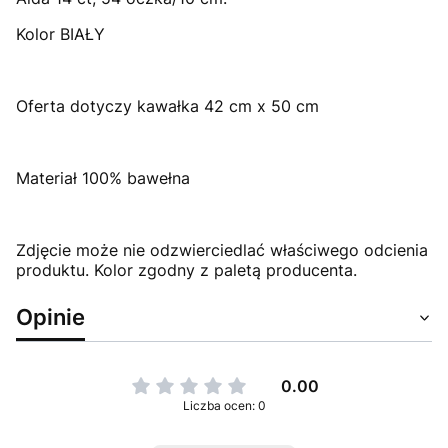
Kolor BIAŁY
Oferta dotyczy kawałka 42 cm x 50 cm
Materiał 100% bawełna
Zdjęcie może nie odzwierciedlać właściwego odcienia
produktu. Kolor zgodny z paletą producenta.
Opinie
0.00
Liczba ocen: 0