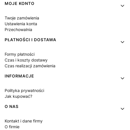
MOJE KONTO
Twoje zamówienia
Ustawienia konta
Przechowalnia
PŁATNOŚCI I DOSTAWA
Formy płatności
Czas i koszty dostawy
Czas realizacji zamówienia
INFORMACJE
Polityka prywatności
Jak kupować?
O NAS
Kontakt i dane firmy
O firmie