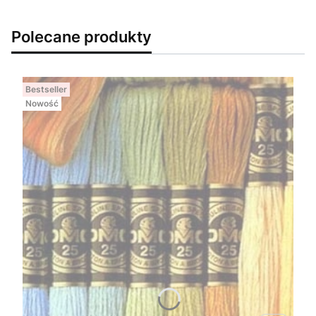
Polecane produkty
Bestseller
Nowość