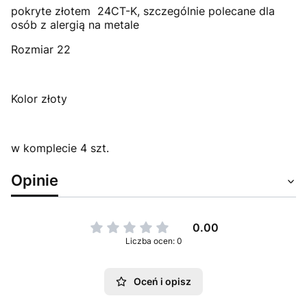
pokryte złotem 24CT-K, szczególnie polecane dla
osób z alergią na metale
Rozmiar 22
Kolor złoty
w komplecie 4 szt.
Opinie
0.00
Liczba ocen: 0
Oceń i opisz