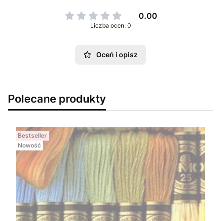
0.00
Liczba ocen: 0
Oceń i opisz
Polecane produkty
Bestseller
Nowość