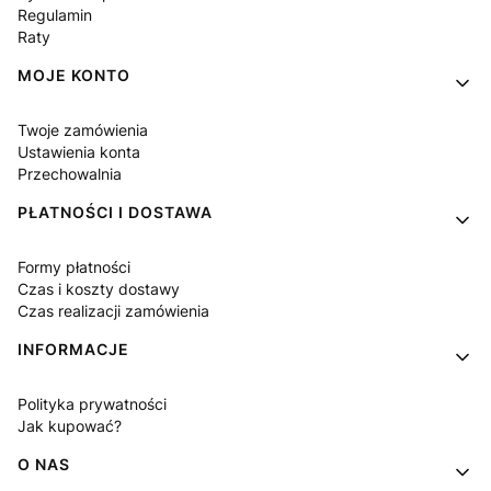
Regulamin
Raty
MOJE KONTO
Twoje zamówienia
Ustawienia konta
Przechowalnia
PŁATNOŚCI I DOSTAWA
Formy płatności
Czas i koszty dostawy
Czas realizacji zamówienia
INFORMACJE
Polityka prywatności
Jak kupować?
O NAS