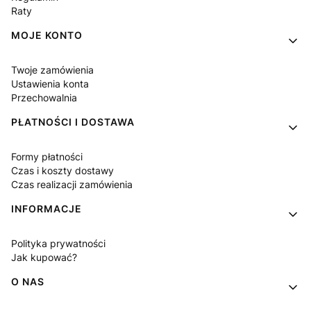
Raty
MOJE KONTO
Twoje zamówienia
Ustawienia konta
Przechowalnia
PŁATNOŚCI I DOSTAWA
Formy płatności
Czas i koszty dostawy
Czas realizacji zamówienia
INFORMACJE
Polityka prywatności
Jak kupować?
O NAS