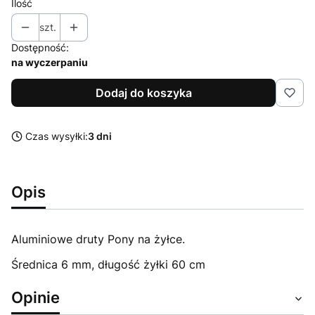
Ilość
szt.
Dostępność:
na wyczerpaniu
Dodaj do koszyka
Czas wysyłki:
3 dni
Opis
Aluminiowe druty Pony na żyłce.
Średnica 6 mm, długość żyłki 60 cm
Opinie