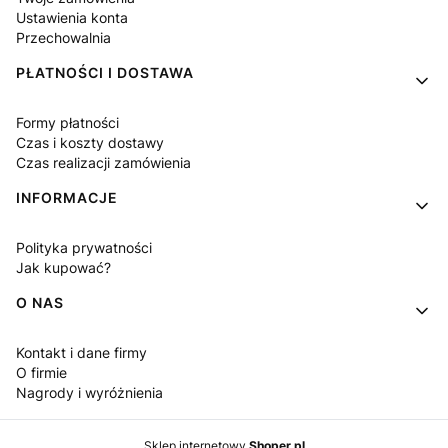
Ustawienia konta
Przechowalnia
PŁATNOŚCI I DOSTAWA
Formy płatności
Czas i koszty dostawy
Czas realizacji zamówienia
INFORMACJE
Polityka prywatności
Jak kupować?
O NAS
Kontakt i dane firmy
O firmie
Nagrody i wyróżnienia
Sklep internetowy
Shoper.pl