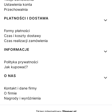
Ustawienia konta
Przechowalnia
PŁATNOŚCI I DOSTAWA
Formy płatności
Czas i koszty dostawy
Czas realizacji zamówienia
INFORMACJE
Polityka prywatności
Jak kupować?
O NAS
Kontakt i dane firmy
O firmie
Nagrody i wyróżnienia
Sklep internetowy
Shoper.pl