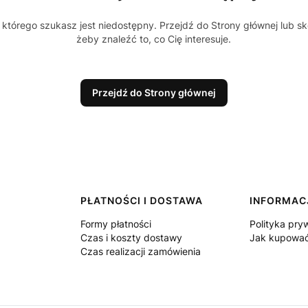
którego szukasz jest niedostępny. Przejdź do Strony głównej lub sk
żeby znaleźć to, co Cię interesuje.
Przejdź do Strony głównej
PŁATNOŚCI I DOSTAWA
INFORMAC
Formy płatności
Polityka pry
Czas i koszty dostawy
Jak kupowa
Czas realizacji zamówienia