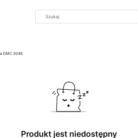
na DMC 3046
Produkt jest niedostępny