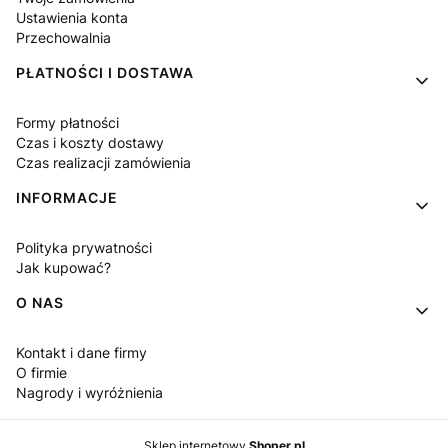
Ustawienia konta
Przechowalnia
PŁATNOŚCI I DOSTAWA
Formy płatności
Czas i koszty dostawy
Czas realizacji zamówienia
INFORMACJE
Polityka prywatności
Jak kupować?
O NAS
Kontakt i dane firmy
O firmie
Nagrody i wyróżnienia
Sklep internetowy
Shoper.pl