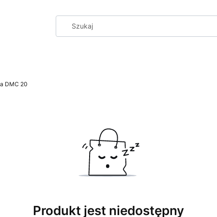
na DMC 20
Produkt jest niedostępny