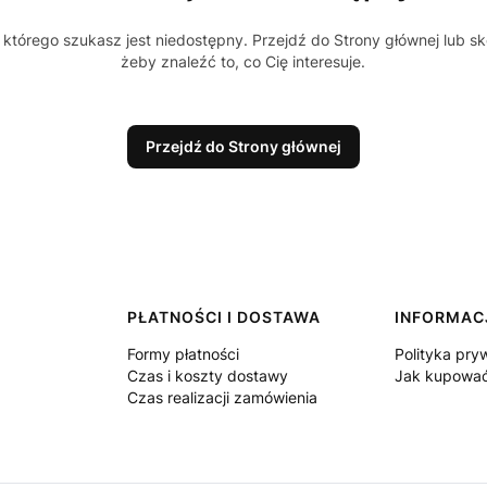
którego szukasz jest niedostępny. Przejdź do Strony głównej lub sk
żeby znaleźć to, co Cię interesuje.
Przejdź do Strony głównej
PŁATNOŚCI I DOSTAWA
INFORMAC
Formy płatności
Polityka pry
Czas i koszty dostawy
Jak kupowa
Czas realizacji zamówienia