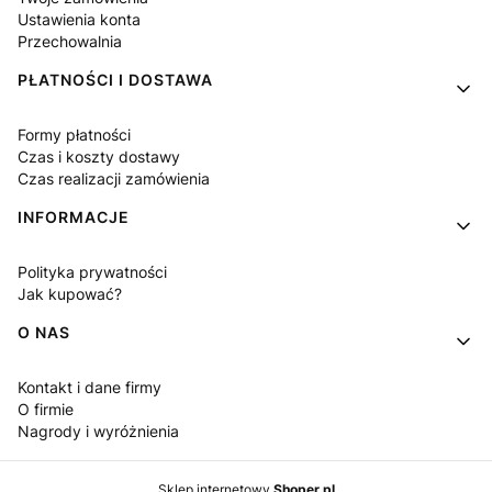
Ustawienia konta
Przechowalnia
PŁATNOŚCI I DOSTAWA
Formy płatności
Czas i koszty dostawy
Czas realizacji zamówienia
INFORMACJE
Polityka prywatności
Jak kupować?
O NAS
Kontakt i dane firmy
O firmie
Nagrody i wyróżnienia
Sklep internetowy
Shoper.pl