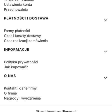
Ustawienia konta
Przechowalnia
PŁATNOŚCI I DOSTAWA
Formy płatności
Czas i koszty dostawy
Czas realizacji zamówienia
INFORMACJE
Polityka prywatności
Jak kupować?
O NAS
Kontakt i dane firmy
O firmie
Nagrody i wyróżnienia
Sklep internetowy
Shoper.pl