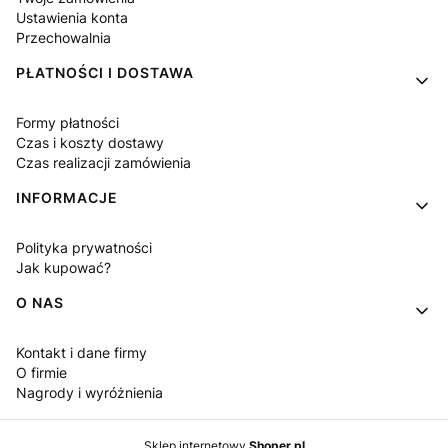
Ustawienia konta
Przechowalnia
PŁATNOŚCI I DOSTAWA
Formy płatności
Czas i koszty dostawy
Czas realizacji zamówienia
INFORMACJE
Polityka prywatności
Jak kupować?
O NAS
Kontakt i dane firmy
O firmie
Nagrody i wyróżnienia
Sklep internetowy
Shoper.pl