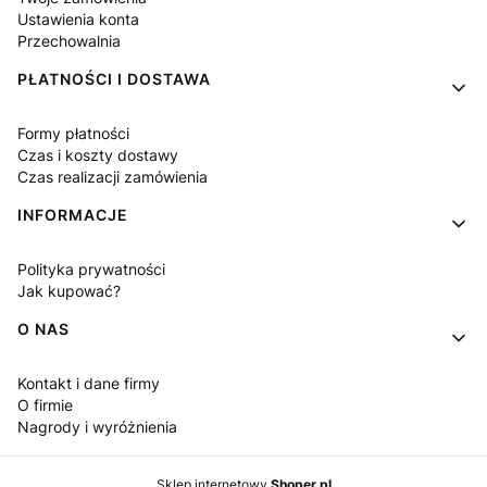
Ustawienia konta
Przechowalnia
PŁATNOŚCI I DOSTAWA
Formy płatności
Czas i koszty dostawy
Czas realizacji zamówienia
INFORMACJE
Polityka prywatności
Jak kupować?
O NAS
Kontakt i dane firmy
O firmie
Nagrody i wyróżnienia
Sklep internetowy
Shoper.pl