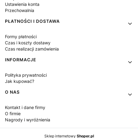
Ustawienia konta
Przechowalnia
PŁATNOŚCI I DOSTAWA
Formy płatności
Czas i koszty dostawy
Czas realizacji zamówienia
INFORMACJE
Polityka prywatności
Jak kupować?
O NAS
Kontakt i dane firmy
O firmie
Nagrody i wyróżnienia
Sklep internetowy
Shoper.pl