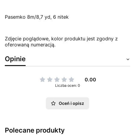
Pasemko 8m/8,7 yd, 6 nitek
Zdjęcie poglądowe, kolor produktu jest zgodny z
oferowaną numeracją.
Opinie
0.00
Liczba ocen: 0
Oceń i opisz
Polecane produkty