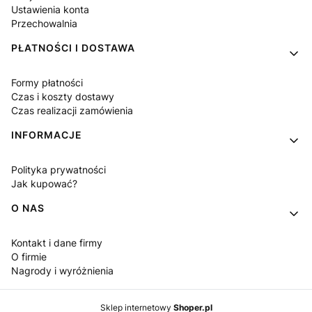
Ustawienia konta
Przechowalnia
PŁATNOŚCI I DOSTAWA
Formy płatności
Czas i koszty dostawy
Czas realizacji zamówienia
INFORMACJE
Polityka prywatności
Jak kupować?
O NAS
Kontakt i dane firmy
O firmie
Nagrody i wyróżnienia
Sklep internetowy
Shoper.pl