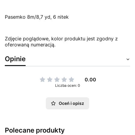
Pasemko 8m/8,7 yd, 6 nitek
Zdjęcie poglądowe, kolor produktu jest zgodny z
oferowaną numeracją.
Opinie
0.00
Liczba ocen: 0
Oceń i opisz
Polecane produkty