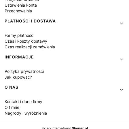
Ustawienia konta
Przechowalnia
PŁATNOŚCI I DOSTAWA
Formy płatności
Czas i koszty dostawy
Czas realizacji zamówienia
INFORMACJE
Polityka prywatności
Jak kupować?
O NAS
Kontakt i dane firmy
O firmie
Nagrody i wyróżnienia
Sklep internetowy
Shoper.pl