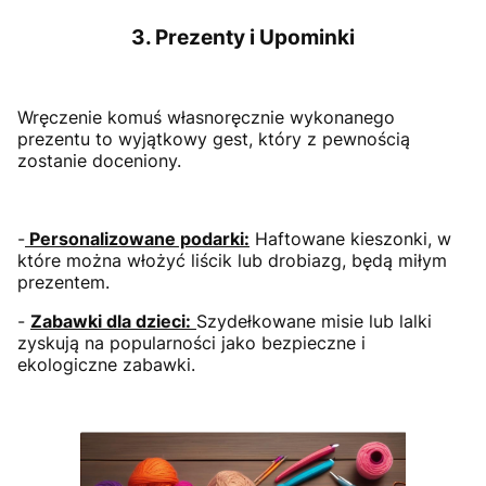
3. Prezenty i Upominki
Wręczenie komuś własnoręcznie wykonanego
prezentu to wyjątkowy gest, który z pewnością
zostanie doceniony.
-
Personalizowane podarki:
Haftowane kieszonki, w
które można włożyć liścik lub drobiazg, będą miłym
prezentem.
-
Zabawki dla dzieci:
Szydełkowane misie lub lalki
zyskują na popularności jako bezpieczne i
ekologiczne zabawki.