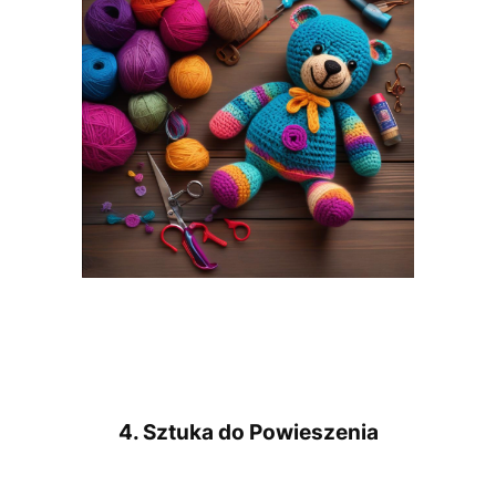
4. Sztuka do Powieszenia