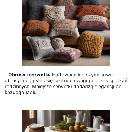
-
Obrusy i serwetki
: Haftowane lub szydełkowe
obrusy mogą stać się centrum uwagi podczas spotkań
rodzinnych. Mniejsze serwetki dodadzą elegancji do
każdego stołu.