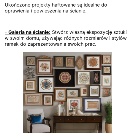
Ukończone projekty haftowane są idealne do
oprawienia i powieszenia na ścianie.
- Galeria na ścianie:
Stwórz własną ekspozycję sztuki
w swoim domu, używając różnych rozmiarów i stylów
ramek do zaprezentowania swoich prac.