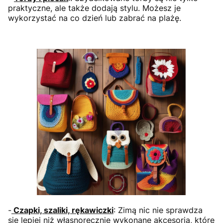
praktyczne, ale także dodają stylu. Możesz je
wykorzystać na co dzień lub zabrać na plażę.
-
Czapki, szaliki, rękawiczki
: Zimą nic nie sprawdza
się lepiej niż własnoręcznie wykonane akcesoria, które