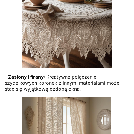
-
Zasłony i firany
: Kreatywne połączenie
szydełkowych koronek z innymi materiałami może
stać się wyjątkową ozdobą okna.