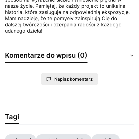
nasze życie. Pamiętaj, że każdy projekt to unikalna
historia, która zasługuje na odpowiednią ekspozycję.
Mam nadzieję, że te pomysły zainspirują Cię do
dalszej twórczości i czerpania radości z każdego
udanego dzieła!
Komentarze do wpisu (0)
Napisz komentarz
Tagi