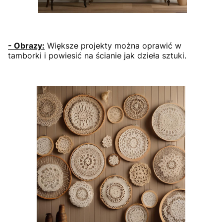
- Obrazy:
Większe projekty można oprawić w
tamborki i powiesić na ścianie jak dzieła sztuki.