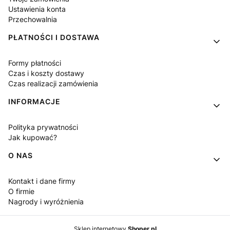
Ustawienia konta
Przechowalnia
PŁATNOŚCI I DOSTAWA
Formy płatności
Czas i koszty dostawy
Czas realizacji zamówienia
INFORMACJE
Polityka prywatności
Jak kupować?
O NAS
Kontakt i dane firmy
O firmie
Nagrody i wyróżnienia
Sklep internetowy
Shoper.pl