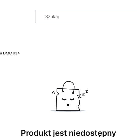
na DMC 934
Produkt jest niedostępny