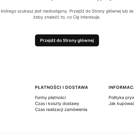
którego szukasz jest niedostępny. Przejdź do Strony głównej lub sk
żeby znaleźć to, co Cię interesuje.
Przejdź do Strony głównej
PŁATNOŚCI I DOSTAWA
INFORMAC
Formy płatności
Polityka pry
Czas i koszty dostawy
Jak kupowa
Czas realizacji zamówienia